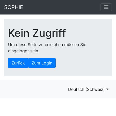
SOPHIE
Kein Zugriff
Um diese Seite zu erreichen müssen Sie
eingeloggt sein.
Zurück
Zum Login
Deutsch (Schweiz)